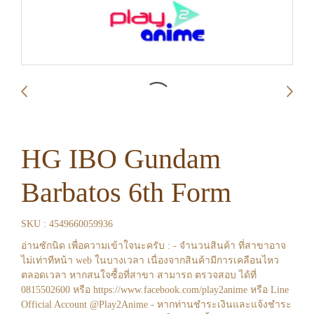
HG IBO Gundam
Barbatos 6th Form
SKU : 4549660059936
อ่านซักนิด เพื่อความเข้าใจนะครับ : - จำนวนสินค้า ที่สาขาอาจ
ไม่เท่าทีหน้า web ในบางเวลา เนื่องจากสินค้ามีการเคลือนไหว
ตลอดเวลา หากสนใจซื้อที่สาขา สามารถ ตรวจสอบ ได้ที่
0815502600 หรือ https://www.facebook.com/play2anime หรือ Line
Official Account @Play2Anime - หากท่านชำระเงินและแจ้งชำระ