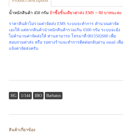
Product description
น้ำหนักสินค้า 450 กรัม
ถ้าซื้อชิ้นเดียวค่าส่ง EMS = 80 บาทนะคะ
ราคาสินค้าไม่รวมค่าจัดส่ง EMS ระบบจะทำการ คำนวณค่าจัด
เองให้ แต่หากสินค้านำหนักสินค้ารวมเกิน 6500 กรัม ระบบจะยัง
ไม่คำนวนค่าจัดส่งให้ ท่านสามารถ โทรมาที่ 0815502600 เพื่อ
สอบถามค่าส่ง หรือ รอทางร้านจะทำการติดต่อกลับผ่าน email เพื่อ
แจ้งค่าจัดส่งครับ
HG
1/144
IBO
Barbatos
สินค้าเกี่ยวข้อง