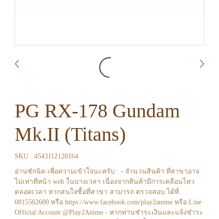
PG RX-178 Gundam
Mk.II (Titans)
SKU : 4543112128164
อ่านซักนิด เพื่อความเข้าใจนะครับ : - จำนวนสินค้า ที่สาขาอาจ
ไม่เท่าทีหน้า web ในบางเวลา เนื่องจากสินค้ามีการเคลือนไหว
ตลอดเวลา หากสนใจซื้อที่สาขา สามารถ ตรวจสอบ ได้ที่
0815502600 หรือ https://www.facebook.com/play2anime หรือ Line
Official Account @Play2Anime - หากท่านชำระเงินและแจ้งชำระ