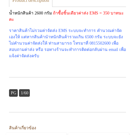
Product description
น้ำหนักสินค้า 2600 กรัม
ถ้าซื้อชิ้นเดียวค่าส่ง EMS = 350 บาทนะ
คะ
ราคาสินค้าไม่รวมค่าจัดส่ง EMS ระบบจะทำการ คำนวณค่าจัด
เองให้ แต่หากสินค้านำหนักสินค้ารวมเกิน 6500 กรัม ระบบจะยัง
ไม่คำนวนค่าจัดส่งให้ ท่านสามารถ โทรมาที่ 0815502600 เพื่อ
สอบถามค่าส่ง หรือ รอทางร้านจะทำการติดต่อกลับผ่าน email เพื่อ
แจ้งค่าจัดส่งครับ
PG
1/60
สินค้าเกี่ยวข้อง