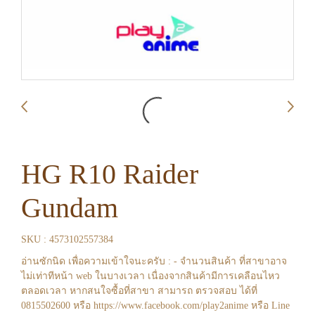
HG R10 Raider
Gundam
SKU : 4573102557384
อ่านซักนิด เพื่อความเข้าใจนะครับ : - จำนวนสินค้า ที่สาขาอาจ
ไม่เท่าทีหน้า web ในบางเวลา เนื่องจากสินค้ามีการเคลือนไหว
ตลอดเวลา หากสนใจซื้อที่สาขา สามารถ ตรวจสอบ ได้ที่
0815502600 หรือ https://www.facebook.com/play2anime หรือ Line