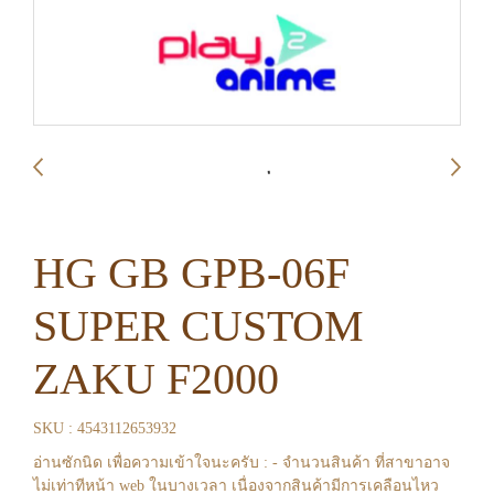
HG GB GPB-06F
SUPER CUSTOM
ZAKU F2000
SKU : 4543112653932
อ่านซักนิด เพื่อความเข้าใจนะครับ : - จำนวนสินค้า ที่สาขาอาจ
ไม่เท่าทีหน้า web ในบางเวลา เนื่องจากสินค้ามีการเคลือนไหว