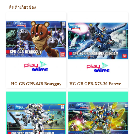
สินค้าเกี่ยวข้อง
HG GB GPB-04B Beargguy
HG GB GPB-X78-30 Forever Gundam