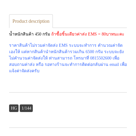
Product description
น้ำหนักสินค้า 450 กรัม
ถ้าซื้อชิ้นเดียวค่าส่ง EMS = 80บาทนะคะ
ราคาสินค้าไม่รวมค่าจัดส่ง EMS ระบบจะทำการ คำนวณค่าจัด
เองให้ แต่หากสินค้านำหนักสินค้ารวมเกิน 6500 กรัม ระบบจะยัง
ไม่คำนวนค่าจัดส่งให้ ท่านสามารถ โทรมาที่ 0815502600 เพื่อ
สอบถามค่าส่ง หรือ รอทางร้านจะทำการติดต่อกลับผ่าน email เพื่อ
แจ้งค่าจัดส่งครับ
HG
1/144