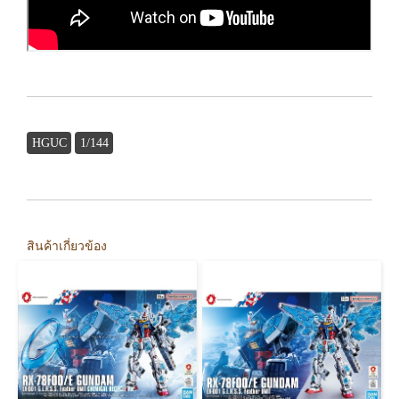
HGUC
1/144
สินค้าเกี่ยวข้อง