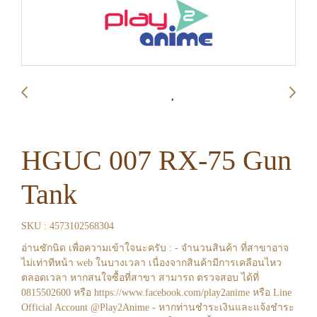
HGUC 007 RX-75 Gun
Tank
SKU : 4573102568304
อ่านซักนิด เพื่อความเข้าใจนะครับ : - จำนวนสินค้า ที่สาขาอาจ
ไม่เท่าทีหน้า web ในบางเวลา เนื่องจากสินค้ามีการเคลือนไหว
ตลอดเวลา หากสนใจซื้อที่สาขา สามารถ ตรวจสอบ ได้ที่
0815502600 หรือ https://www.facebook.com/play2anime หรือ Line
Official Account @Play2Anime - หากท่านชำระเงินและแจ้งชำระ