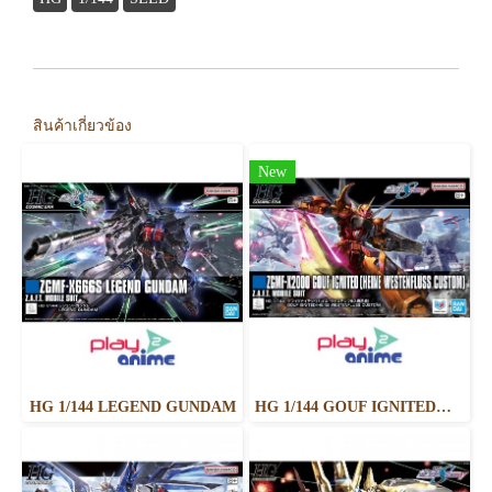
สินค้าเกี่ยวข้อง
New
HG 1/144 LEGEND GUNDAM
HG 1/144 GOUF IGNITED（HEINE WESTENFLUSS CUSTOM）