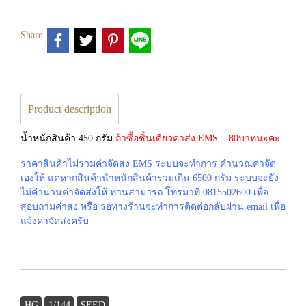
Share
Product description
น้ำหนักสินค้า 450 กรัม
ถ้าซื้อชิ้นเดียวค่าส่ง EMS = 80บาทนะคะ
ราคาสินค้าไม่รวมค่าจัดส่ง EMS ระบบจะทำการ คำนวณค่าจัด
เองให้ แต่หากสินค้านำหนักสินค้ารวมเกิน 6500 กรัม ระบบจะยัง
ไม่คำนวนค่าจัดส่งให้ ท่านสามารถ โทรมาที่ 0815502600 เพื่อ
สอบถามค่าส่ง หรือ รอทางร้านจะทำการติดต่อกลับผ่าน email เพื่อ
แจ้งค่าจัดส่งครับ
HG
1/144
SEED