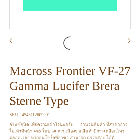
Macross Frontier VF-27
Gamma Lucifer Brera
Sterne Type
SKU : 4543112609991
อ่านซักนิด เพื่อความเข้าใจนะครับ : - จำนวนสินค้า ที่สาขาอาจ
ไม่เท่าทีหน้า web ในบางเวลา เนื่องจากสินค้ามีการเคลือนไหว
ตลอดเวลา หากสนใจซื้อที่สาขา สามารถ ตรวจสอบ ได้ที่