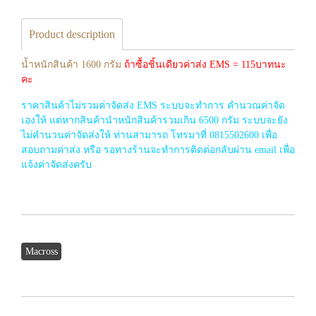
Product description
น้ำหนักสินค้า 1600 กรัม
ถ้าซื้อชิ้นเดียวค่าส่ง EMS = 115บาทนะ
คะ
ราคาสินค้าไม่รวมค่าจัดส่ง EMS ระบบจะทำการ คำนวณค่าจัด
เองให้ แต่หากสินค้านำหนักสินค้ารวมเกิน 6500 กรัม ระบบจะยัง
ไม่คำนวนค่าจัดส่งให้ ท่านสามารถ โทรมาที่ 0815502600 เพื่อ
สอบถามค่าส่ง หรือ รอทางร้านจะทำการติดต่อกลับผ่าน email เพื่อ
แจ้งค่าจัดส่งครับ
Macross