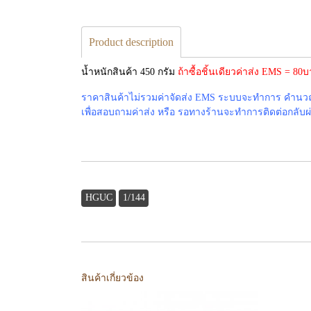
Product description
น้ำหนักสินค้า 450 กรัม
ถ้าซื้อชิ้นเดียวค่าส่ง EMS = 8
ราคาสินค้าไม่รวมค่าจัดส่ง EMS ระบบจะทำการ คำนวณค่
เพื่อสอบถามค่าส่ง หรือ รอทางร้านจะทำการติดต่อกลับผ่าน
HGUC
1/144
สินค้าเกี่ยวข้อง