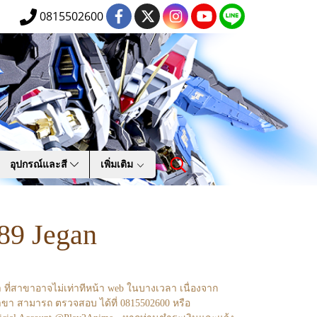
0815502600
อุปกรณ์และสี
เพิ่มเติม
9 Jegan
า ที่สาขาอาจไม่เท่าทีหน้า web ในบางเวลา เนื่องจาก
ขา สามารถ ตรวจสอบ ได้ที่ 0815502600 หรือ