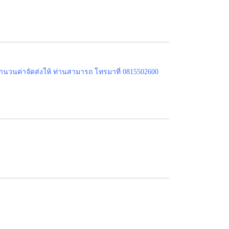
ำนวนค่าจัดส่งให้ ท่านสามารถ โทรมาที่ 0815502600