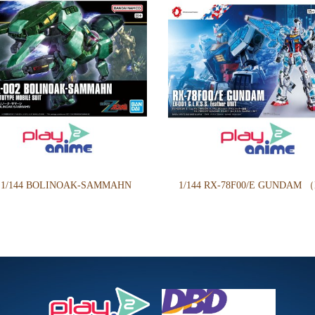
 1/144 BOLINOAK-SAMMAHN