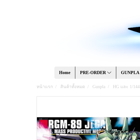
Home
PRE-ORDER
GUNPL
หน้าแรก
สินค้าทั้งหมด
Gunpla
HG และ 1/144