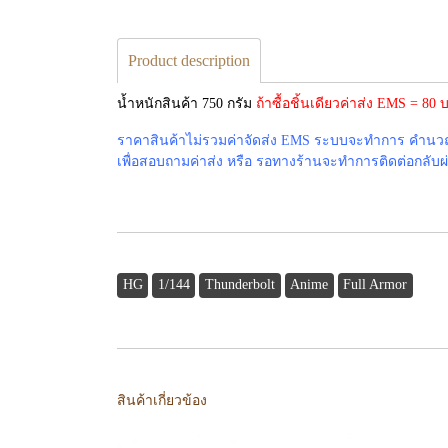
Product description
น้ำหนักสินค้า 750 กรัม
ถ้าซื้อชิ้นเดียวค่าส่ง EMS = 8
ราคาสินค้าไม่รวมค่าจัดส่ง EMS ระบบจะทำการ คำนวณค่
เพื่อสอบถามค่าส่ง หรือ รอทางร้านจะทำการติดต่อกลับผ่าน
HG
1/144
Thunderbolt
Anime
Full Armor
สินค้าเกี่ยวข้อง