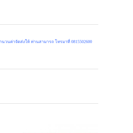
ำนวนค่าจัดส่งให้ ท่านสามารถ โทรมาที่ 0815502600