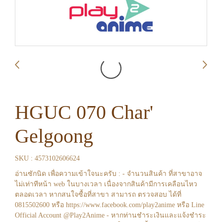
HGUC 070 Char'
Gelgoong
SKU : 4573102606624
อ่านซักนิด เพื่อความเข้าใจนะครับ : - จำนวนสินค้า ที่สาขาอาจ
ไม่เท่าทีหน้า web ในบางเวลา เนื่องจากสินค้ามีการเคลือนไหว
ตลอดเวลา หากสนใจซื้อที่สาขา สามารถ ตรวจสอบ ได้ที่
0815502600 หรือ https://www.facebook.com/play2anime หรือ Line
Official Account @Play2Anime - หากท่านชำระเงินและแจ้งชำระ