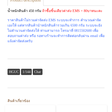
Product description
น้ำหนักสินค้า 450 กรัม
ถ้าซื้อชิ้นเดียวค่าส่ง EMS = 80บาทนะคะ
ราคาสินค้าไม่รวมค่าจัดส่ง EMS ระบบจะทำการ คำนวณค่าจัด
เองให้ แต่หากสินค้านำหนักสินค้ารวมเกิน 6500 กรัม ระบบจะยัง
ไม่คำนวนค่าจัดส่งให้ ท่านสามารถ โทรมาที่ 0815502600 เพื่อ
สอบถามค่าส่ง หรือ รอทางร้านจะทำการติดต่อกลับผ่าน email เพื่อ
แจ้งค่าจัดส่งครับ
HGUC
1/144
Char
สินค้าเกี่ยวข้อง