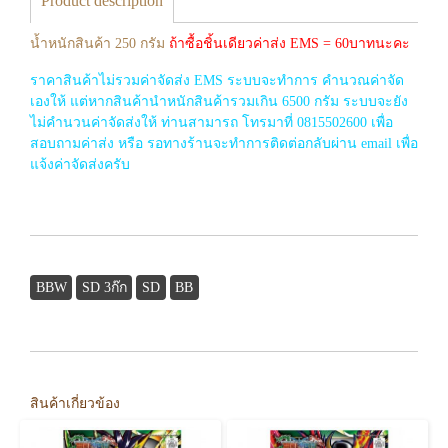
Product description
น้ำหนักสินค้า 250 กรัม
ถ้าซื้อชิ้นเดียวค่าส่ง EMS = 60บาทนะคะ
ราคาสินค้าไม่รวมค่าจัดส่ง EMS ระบบจะทำการ คำนวณค่าจัด
เองให้ แต่หากสินค้านำหนักสินค้ารวมเกิน 6500 กรัม ระบบจะยัง
ไม่คำนวนค่าจัดส่งให้ ท่านสามารถ โทรมาที่ 0815502600 เพื่อ
สอบถามค่าส่ง หรือ รอทางร้านจะทำการติดต่อกลับผ่าน email เพื่อ
แจ้งค่าจัดส่งครับ
BBW
SD 3ก๊ก
SD
BB
สินค้าเกี่ยวข้อง