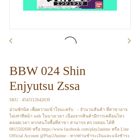
BBW 024 Shin
Enjyutsu Zssa
SKU : 4543112642639
อ่านซักนิด เพื่อความเข้าใจนะครับ : - จำนวนสินค้า ที่สาขาอาจ
ไม่เท่าทีหน้า web ในบางเวลา เนื่องจากสินค้ามีการเคลือนไหว
ตลอดเวลา หากสนใจซื้อที่สาขา สามารถ ตรวจสอบ ได้ที่
0815502600 หรือ https://www.facebook.com/play2anime หรือ Line
Official Account @Play2Anime - หากท่านชำระเงินและแจ้งชำระ