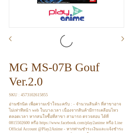
MG MS-07B Gouf
Ver.2.0
SKU : 4573102615855
อ่านซักนิด เพื่อความเข้าใจนะครับ : - จำนวนสินค้า ที่สาขาอาจ
ไม่เท่าทีหน้า web ในบางเวลา เนื่องจากสินค้ามีการเคลือนไหว
ตลอดเวลา หากสนใจซื้อที่สาขา สามารถ ตรวจสอบ ได้ที่
0815502600 หรือ https://www.facebook.com/play2anime หรือ Line
Official Account @Play2Anime - หากท่านชำระเงินและแจ้งชำระ