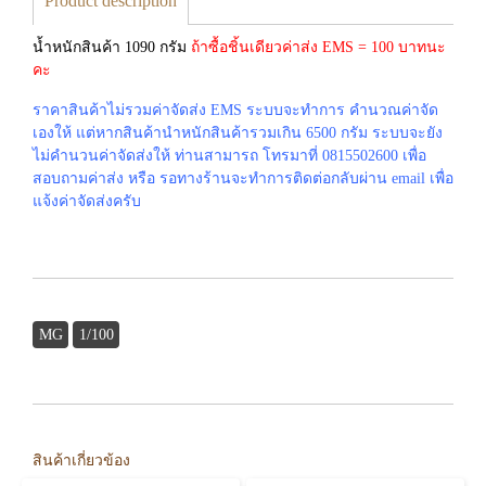
Product description
น้ำหนักสินค้า 1090 กรัม
ถ้าซื้อชิ้นเดียวค่าส่ง EMS = 100 บาทนะ
คะ
ราคาสินค้าไม่รวมค่าจัดส่ง EMS ระบบจะทำการ คำนวณค่าจัด
เองให้ แต่หากสินค้านำหนักสินค้ารวมเกิน 6500 กรัม ระบบจะยัง
ไม่คำนวนค่าจัดส่งให้ ท่านสามารถ โทรมาที่ 0815502600 เพื่อ
สอบถามค่าส่ง หรือ รอทางร้านจะทำการติดต่อกลับผ่าน email เพื่อ
แจ้งค่าจัดส่งครับ
MG
1/100
สินค้าเกี่ยวข้อง