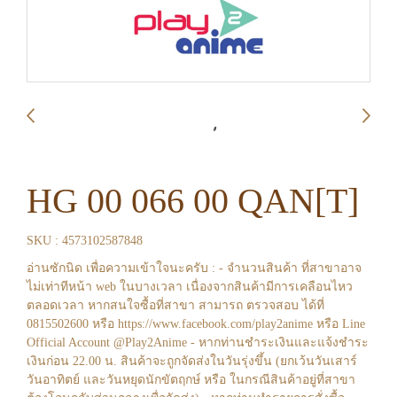
HG 00 066 00 QAN[T]
SKU : 4573102587848
อ่านซักนิด เพื่อความเข้าใจนะครับ : - จำนวนสินค้า ที่สาขาอาจ
ไม่เท่าทีหน้า web ในบางเวลา เนื่องจากสินค้ามีการเคลือนไหว
ตลอดเวลา หากสนใจซื้อที่สาขา สามารถ ตรวจสอบ ได้ที่
0815502600 หรือ https://www.facebook.com/play2anime หรือ Line
Official Account @Play2Anime - หากท่านชำระเงินและแจ้งชำระ
เงินก่อน 22.00 น. สินค้าจะถูกจัดส่งในวันรุ่งขึ้น (ยกเว้นวันเสาร์
วันอาทิตย์ และวันหยุดนักขัตฤกษ์ หรือ ในกรณีสินค้าอยู่ที่สาขา