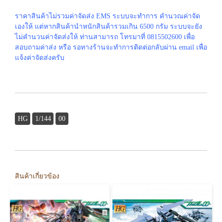
ราคาสินค้าไม่รวมค่าจัดส่ง EMS ระบบจะทำการ คำนวณค่าจัด
เองให้ แต่หากสินค้านำหนักสินค้ารวมเกิน 6500 กรัม ระบบจะยัง
ไม่คำนวนค่าจัดส่งให้ ท่านสามารถ โทรมาที่ 0815502600 เพื่อ
สอบถามค่าส่ง หรือ รอทางร้านจะทำการติดต่อกลับผ่าน email เพื่อ
แจ้งค่าจัดส่งครับ
HG
1/144
00
สินค้าเกี่ยวข้อง