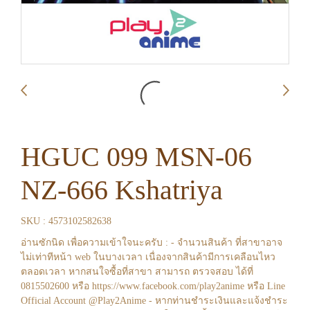
HGUC 099 MSN-06
NZ-666 Kshatriya
SKU : 4573102582638
อ่านซักนิด เพื่อความเข้าใจนะครับ : - จำนวนสินค้า ที่สาขาอาจ
ไม่เท่าทีหน้า web ในบางเวลา เนื่องจากสินค้ามีการเคลือนไหว
ตลอดเวลา หากสนใจซื้อที่สาขา สามารถ ตรวจสอบ ได้ที่
0815502600 หรือ https://www.facebook.com/play2anime หรือ Line
Official Account @Play2Anime - หากท่านชำระเงินและแจ้งชำระ