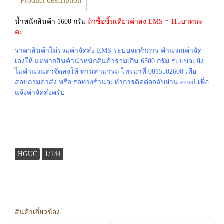
Product description
น้ำหนักสินค้า 1600 กรัม
ถ้าซื้อชิ้นเดียวค่าส่ง EMS = 115บาทนะ
คะ
ราคาสินค้าไม่รวมค่าจัดส่ง EMS ระบบจะทำการ คำนวณค่าจัด
เองให้ แต่หากสินค้านำหนักสินค้ารวมเกิน 6500 กรัม ระบบจะยัง
ไม่คำนวนค่าจัดส่งให้ ท่านสามารถ โทรมาที่ 0815502600 เพื่อ
สอบถามค่าส่ง หรือ รอทางร้านจะทำการติดต่อกลับผ่าน email เพื่อ
แจ้งค่าจัดส่งครับ
HGUC
1/144
สินค้าเกี่ยวข้อง