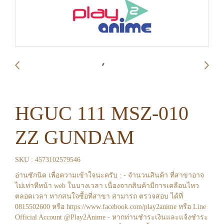
HGUC 111 MSZ-010
ZZ GUNDAM
SKU : 4573102579546
อ่านซักนิด เพื่อความเข้าใจนะครับ : - จำนวนสินค้า ที่สาขาอาจ
ไม่เท่าทีหน้า web ในบางเวลา เนื่องจากสินค้ามีการเคลือนไหว
ตลอดเวลา หากสนใจซื้อที่สาขา สามารถ ตรวจสอบ ได้ที่
0815502600 หรือ https://www.facebook.com/play2anime หรือ Line
Official Account @Play2Anime - หากท่านชำระเงินและแจ้งชำระ