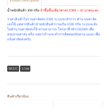
Product description
น้ำหนักสินค้า 450 กรัม
ถ้าซื้อชิ้นเดียวค่าส่ง EMS = 45 บาทนะคะ
ราคาสินค้าไม่รวมค่าจัดส่ง EMS ระบบจะทำการ คำนวณค่าจัด
เองให้ แต่หากสินค้านำหนักสินค้ารวมเกิน 6500 กรัม ระบบจะยัง
ไม่คำนวนค่าจัดส่งให้ ท่านสามารถ โทรมาที่ 0815502600 เพื่อ
สอบถามค่าส่ง หรือ รอทางร้านจะทำการติดต่อกลับผ่าน email เพื่อ
แจ้งค่าจัดส่งครับ
HGUC
1/144
สินค้าเกี่ยวข้อง