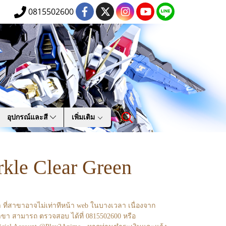
0815502600
อุปกรณ์และสี
เพิ่มเติม
rkle Clear Green
า ที่สาขาอาจไม่เท่าทีหน้า web ในบางเวลา เนื่องจาก
ขา สามารถ ตรวจสอบ ได้ที่ 0815502600 หรือ