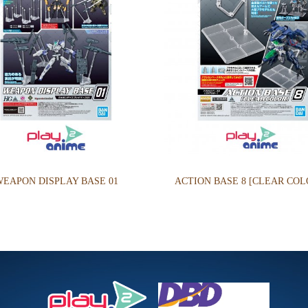
EAPON DISPLAY BASE 01