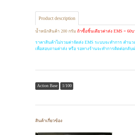
Product description
น้ำหนักสินค้า 200 กรัม
ถ้าซื้อชิ้นเดียวค่าส่ง EMS = 6
ราคาสินค้าไม่รวมค่าจัดส่ง EMS ระบบจะทำการ คำนวณค่
เพื่อสอบถามค่าส่ง หรือ รอทางร้านจะทำการติดต่อกลับผ่าน
Action Base
1/100
สินค้าเกี่ยวข้อง