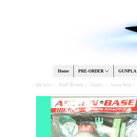
Home
PRE-ORDER
GUNPL
หน้าแรก
สินค้าทั้งหมด
Gunpla
Action Base