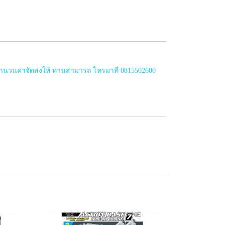
ำนวนค่าจัดส่งให้ ท่านสามารถ โทรมาที่ 0815502600