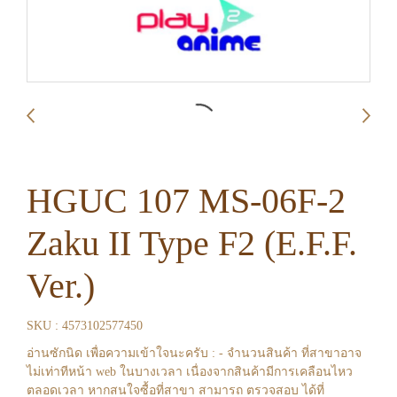
HGUC 107 MS-06F-2
Zaku II Type F2 (E.F.F.
Ver.)
SKU : 4573102577450
อ่านซักนิด เพื่อความเข้าใจนะครับ : - จำนวนสินค้า ที่สาขาอาจ
ไม่เท่าทีหน้า web ในบางเวลา เนื่องจากสินค้ามีการเคลือนไหว
ตลอดเวลา หากสนใจซื้อที่สาขา สามารถ ตรวจสอบ ได้ที่