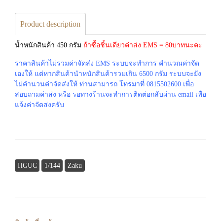
Product description
น้ำหนักสินค้า 450 กรัม
ถ้าซื้อชิ้นเดียวค่าส่ง EMS = 80บาทนะคะ
ราคาสินค้าไม่รวมค่าจัดส่ง EMS ระบบจะทำการ คำนวณค่าจัด
เองให้ แต่หากสินค้านำหนักสินค้ารวมเกิน 6500 กรัม ระบบจะยัง
ไม่คำนวนค่าจัดส่งให้ ท่านสามารถ โทรมาที่ 0815502600 เพื่อ
สอบถามค่าส่ง หรือ รอทางร้านจะทำการติดต่อกลับผ่าน email เพื่อ
แจ้งค่าจัดส่งครับ
HGUC
1/144
Zaku