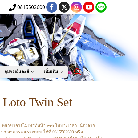
0815502600
อุปกรณ์และสี
เพิ่มเติม
Loto Twin Set
า ที่สาขาอาจไม่เท่าทีหน้า web ในบางเวลา เนื่องจาก
ขา สามารถ ตรวจสอบ ได้ที่ 0815502600 หรือ