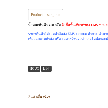
Product description
น้ำหนักสินค้า 450 กรัม
ถ้าซื้อชิ้นเดียวค่าส่ง EMS = 8
ราคาสินค้าไม่รวมค่าจัดส่ง EMS ระบบจะทำการ คำนวณค่
เพื่อสอบถามค่าส่ง หรือ รอทางร้านจะทำการติดต่อกลับผ่าน
HGUC
1/144
สินค้าเกี่ยวข้อง