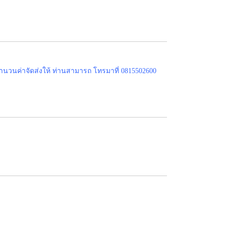
ำนวนค่าจัดส่งให้ ท่านสามารถ โทรมาที่ 0815502600