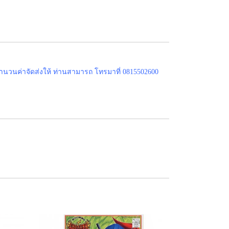
ำนวนค่าจัดส่งให้ ท่านสามารถ โทรมาที่ 0815502600