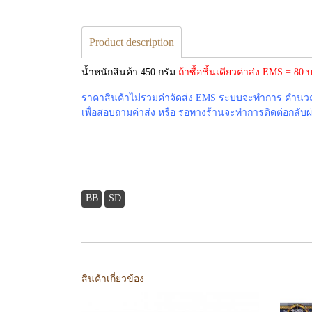
Product description
น้ำหนักสินค้า 450 กรัม
ถ้าซื้อชิ้นเดียวค่าส่ง EMS = 8
ราคาสินค้าไม่รวมค่าจัดส่ง EMS ระบบจะทำการ คำนวณค่
เพื่อสอบถามค่าส่ง หรือ รอทางร้านจะทำการติดต่อกลับผ่าน
BB
SD
สินค้าเกี่ยวข้อง