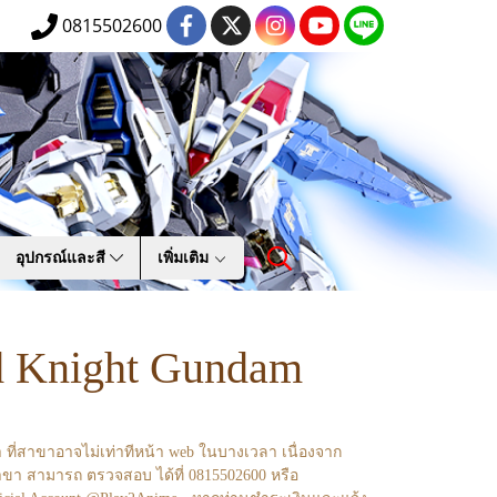
0815502600
อุปกรณ์และสี
เพิ่มเติม
 Knight Gundam
า ที่สาขาอาจไม่เท่าทีหน้า web ในบางเวลา เนื่องจาก
ขา สามารถ ตรวจสอบ ได้ที่ 0815502600 หรือ