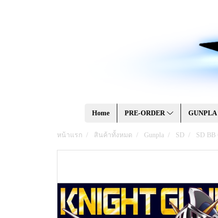
Home
PRE-ORDER
GUNPL
หน้าแรก
สินค้าทั้งหมด
Gunpla
SD
SD BB