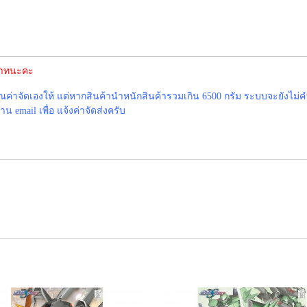
0บาทนะคะ
าจัดเองให้ แต่หากสินค้านำหนักสินค้ารวมเกิน 6500 กรัม ระบบจะยังไม่ค
 email เพื่อ แจ้งค่าจัดส่งครับ