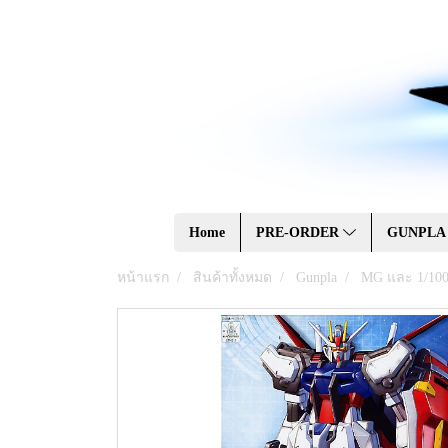
Home
PRE-ORDER
GUNPL
หน้าแรก
สินค้าทั้งหมด
Gunpla
MG และ 1/10