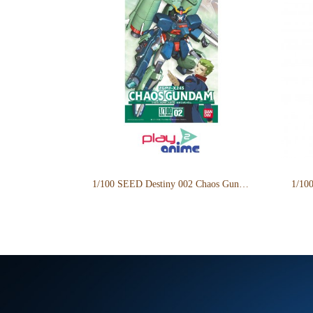
1/100 SEED Destiny 002 Chaos Gundam