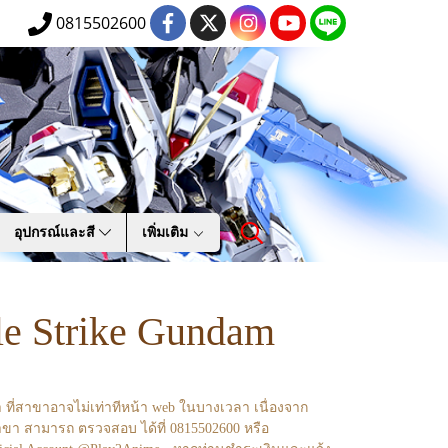
0815502600
อุปกรณ์และสี
เพิ่มเติม
le Strike Gundam
า ที่สาขาอาจไม่เท่าทีหน้า web ในบางเวลา เนื่องจาก
ขา สามารถ ตรวจสอบ ได้ที่ 0815502600 หรือ