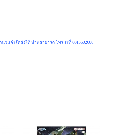
ำนวนค่าจัดส่งให้ ท่านสามารถ โทรมาที่ 0815502600