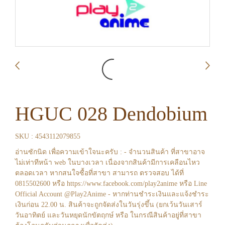
HGUC 028 Dendobium
SKU : 4543112079855
อ่านซักนิด เพื่อความเข้าใจนะครับ : - จำนวนสินค้า ที่สาขาอาจ
ไม่เท่าทีหน้า web ในบางเวลา เนื่องจากสินค้ามีการเคลือนไหว
ตลอดเวลา หากสนใจซื้อที่สาขา สามารถ ตรวจสอบ ได้ที่
0815502600 หรือ https://www.facebook.com/play2anime หรือ Line
Official Account @Play2Anime - หากท่านชำระเงินและแจ้งชำระ
เงินก่อน 22.00 น. สินค้าจะถูกจัดส่งในวันรุ่งขึ้น (ยกเว้นวันเสาร์
วันอาทิตย์ และวันหยุดนักขัตฤกษ์ หรือ ในกรณีสินค้าอยู่ที่สาขา