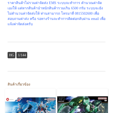
ราคาสินค้าไม่รวมค่าจัดส่ง EMS ระบบจะทำการ คำนวณค่าจัด
เองให้ แต่หากสินค้านำหนักสินค้ารวมเกิน 6500 กรัม ระบบจะยัง
ไม่คำนวนค่าจัดส่งให้ ท่านสามารถ โทรมาที่ 0815502600 เพื่อ
สอบถามค่าส่ง หรือ รอทางร้านจะทำการติดต่อกลับผ่าน email เพื่อ
แจ้งค่าจัดส่งครับ
HG
1/144
สินค้าเกี่ยวข้อง