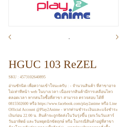
HGUC 103 ReZEL
SKU : 4573102640895
อ่านซักนิด เพื่อความเข้าใจนะครับ : - จำนวนสินค้า ที่สาขาอาจ
ไม่เท่าทีหน้า web ในบางเวลา เนื่องจากสินค้ามีการเคลือนไหว
ตลอดเวลา หากสนใจซื้อที่สาขา สามารถ ตรวจสอบ ได้ที่
0815502600 หรือ https://www.facebook.com/play2anime หรือ Line
Official Account @Play2Anime - หากท่านชำระเงินและแจ้งชำระ
เงินก่อน 22.00 น. สินค้าจะถูกจัดส่งในวันรุ่งขึ้น (ยกเว้นวันเสาร์
วันอาทิตย์ และวันหยุดนักขัตฤกษ์ หรือ ในกรณีสินค้าอยู่ที่สาขา