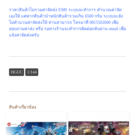
ราคาสินค้าไม่รวมค่าจัดส่ง EMS ระบบจะทำการ คำนวณค่าจัด
เองให้ แต่หากสินค้านำหนักสินค้ารวมเกิน 6500 กรัม ระบบจะยัง
ไม่คำนวนค่าจัดส่งให้ ท่านสามารถ โทรมาที่ 0815502600 เพื่อ
สอบถามค่าส่ง หรือ รอทางร้านจะทำการติดต่อกลับผ่าน email เพื่อ
แจ้งค่าจัดส่งครับ
HGUC
1/144
สินค้าเกี่ยวข้อง