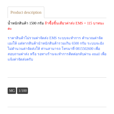
Product description
น้ำหนักสินค้า 1500 กรัม
ถ้าซื้อชิ้นเดียวค่าส่ง EMS = 115 บาทนะ
คะ
ราคาสินค้าไม่รวมค่าจัดส่ง EMS ระบบจะทำการ คำนวณค่าจัด
เองให้ แต่หากสินค้านำหนักสินค้ารวมเกิน 6500 กรัม ระบบจะยัง
ไม่คำนวนค่าจัดส่งให้ ท่านสามารถ โทรมาที่ 0815502600 เพื่อ
สอบถามค่าส่ง หรือ รอทางร้านจะทำการติดต่อกลับผ่าน email เพื่อ
แจ้งค่าจัดส่งครับ
MG
1/100