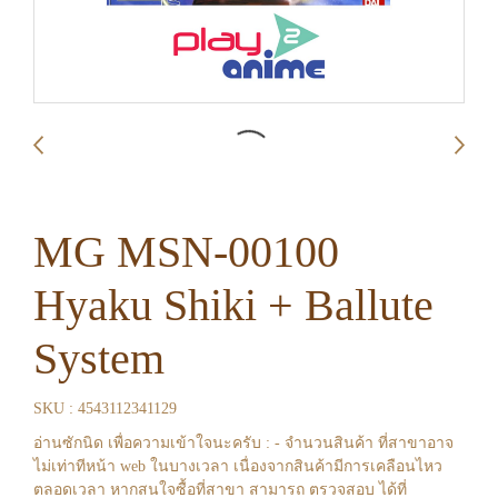
MG MSN-00100
Hyaku Shiki + Ballute
System
SKU : 4543112341129
อ่านซักนิด เพื่อความเข้าใจนะครับ : - จำนวนสินค้า ที่สาขาอาจ
ไม่เท่าทีหน้า web ในบางเวลา เนื่องจากสินค้ามีการเคลือนไหว
ตลอดเวลา หากสนใจซื้อที่สาขา สามารถ ตรวจสอบ ได้ที่