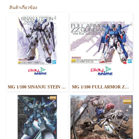
สินค้าเกี่ยวข้อง
MG 1/100 SINANJU STEIN (NARRATIVE VER.) VER.KA
MG 1/100 FULL ARMOR ZZ GUNDAM Ver.Ka