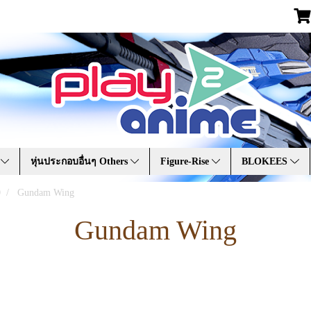
A
หุ่นประกอบอื่นๆ Others
Figure-Rise
BLOKEES
0
Gundam Wing
Gundam Wing