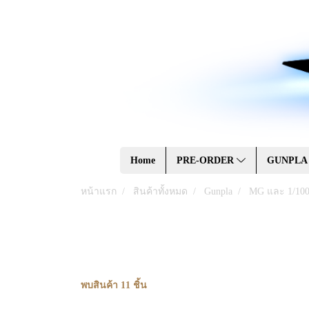
Home
PRE-ORDER
GUNPL
หน้าแรก
สินค้าทั้งหมด
Gunpla
MG และ 1/10
พบสินค้า 11 ชิ้น