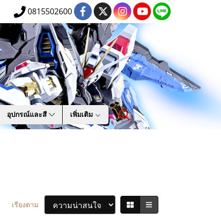
0815502600
อุปกรณ์และสี
เพิ่มเติม
เรียงตาม