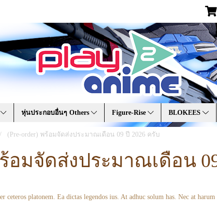
A
หุ่นประกอบอื่นๆ Others
Figure-Rise
BLOKEES
(Pre-order) พร้อมจัดส่งประมาณเดือน 09 ปี 2026 ครับ
พร้อมจัดส่งประมาณเดือน 09
per ceteros platonem. Ea dictas legendos ius. At adhuc solum has. Nec at harum 