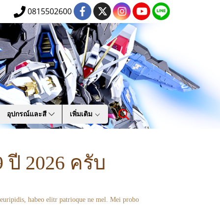
0815502600
อุปกรณ์และสี
เพิ่มเติม
 ปี 2026 ครับ
euripidis, habeo elitr patrioque ne mel. Mei probo