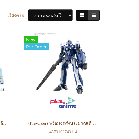
เรียงตาม
New
Pre-Order
(Pre-order) พร้อมจัดส่งประมาณเดือน 09 ปี 2026 HG 1/100 VF-25G MESSIAH VALKYRIE MICHAEL CUSTOM Deluxe Set
(Pre-order) พร้อมจัดส่งประมาณเดือน 09 ปี 2026 HG 1/100 VF-25G MESSIAH VALKYRIE MICHAEL CUSTOM
4573102743114